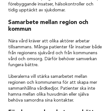
förebyggande insatser, hälsokontroller och
tidig upptäckt av sjukdomar.
Samarbete mellan region och
kommun
Nära vård kräver att olika aktörer arbetar
tillsammans. Många patienter får insatser både
från regionens sjukvård och från kommunens
vård och omsorg. Därför behöver samverkan
fungera bättre.
Liberalerna vill stärka samarbetet mellan
regionen och kommunerna för att skapa mer
sammanhållna vårdkedjor. Patienter ska inte
hamna mellan olika huvudmän eller själva
behöva samordna sina kontakter.