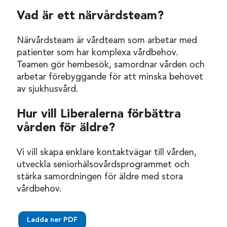
Vad är ett närvårdsteam?
Närvårdsteam är vårdteam som arbetar med
patienter som har komplexa vårdbehov.
Teamen gör hembesök, samordnar vården och
arbetar förebyggande för att minska behovet
av sjukhusvård.
Hur vill Liberalerna förbättra
vården för äldre?
Vi vill skapa enklare kontaktvägar till vården,
utveckla seniorhälsovårdsprogrammet och
stärka samordningen för äldre med stora
vårdbehov.
Ladda ner PDF