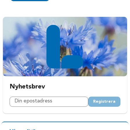
Nyhetsbrev
Registrera