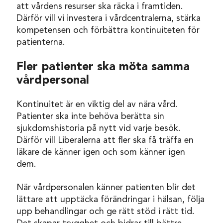
att vårdens resurser ska räcka i framtiden.
Därför vill vi investera i vårdcentralerna, stärka
kompetensen och förbättra kontinuiteten för
patienterna.
Fler patienter ska möta samma
vårdpersonal
Kontinuitet är en viktig del av nära vård.
Patienter ska inte behöva berätta sin
sjukdomshistoria på nytt vid varje besök.
Därför vill Liberalerna att fler ska få träffa en
läkare de känner igen och som känner igen
dem.
När vårdpersonalen känner patienten blir det
lättare att upptäcka förändringar i hälsan, följa
upp behandlingar och ge rätt stöd i rätt tid.