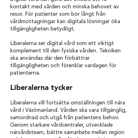
kontakt med vården och minska behovet av
resor. För patienter som bor långt från
vårdmottagningar kan digitala lösningar öka
tillgängligheten betydligt.
Liberalerna ser digital vård som ett viktigt
komplement till den fysiska vården. Tekniken
ska användas där den förbättrar
tillgängligheten och förenklar vardagen för
patienterna.
Liberalerna tycker
Liberalerna vill fortsätta omställningen till nära
vård i Västmanland. Vården ska vara tillgänglig,
samordnad och utgå från patientens behov.
Genom starkare vårdcentraler, utvecklade
närvårdsteam, bättre samarbete mellan region