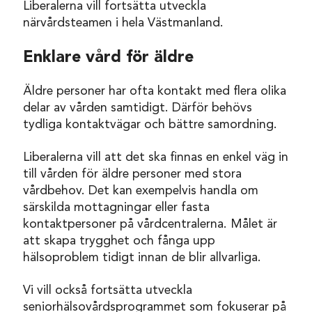
Liberalerna vill fortsätta utveckla
närvårdsteamen i hela Västmanland.
Enklare vård för äldre
Äldre personer har ofta kontakt med flera olika
delar av vården samtidigt. Därför behövs
tydliga kontaktvägar och bättre samordning.
Liberalerna vill att det ska finnas en enkel väg in
till vården för äldre personer med stora
vårdbehov. Det kan exempelvis handla om
särskilda mottagningar eller fasta
kontaktpersoner på vårdcentralerna. Målet är
att skapa trygghet och fånga upp
hälsoproblem tidigt innan de blir allvarliga.
Vi vill också fortsätta utveckla
seniorhälsovårdsprogrammet som fokuserar på