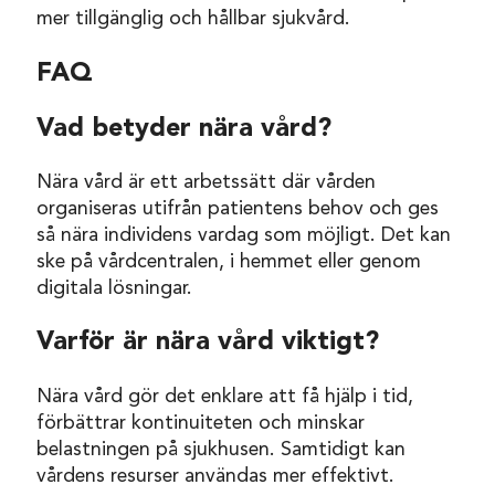
mer tillgänglig och hållbar sjukvård.
FAQ
Vad betyder nära vård?
Nära vård är ett arbetssätt där vården
organiseras utifrån patientens behov och ges
så nära individens vardag som möjligt. Det kan
ske på vårdcentralen, i hemmet eller genom
digitala lösningar.
Varför är nära vård viktigt?
Nära vård gör det enklare att få hjälp i tid,
förbättrar kontinuiteten och minskar
belastningen på sjukhusen. Samtidigt kan
vårdens resurser användas mer effektivt.