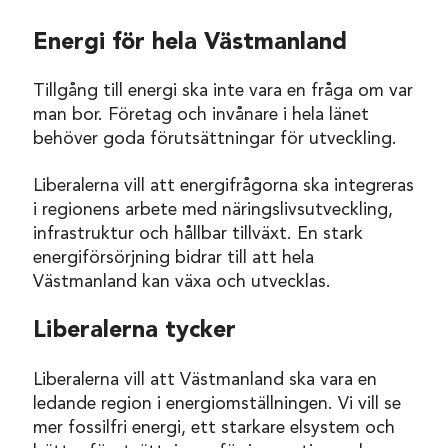
Energi för hela Västmanland
Tillgång till energi ska inte vara en fråga om var
man bor. Företag och invånare i hela länet
behöver goda förutsättningar för utveckling.
Liberalerna vill att energifrågorna ska integreras
i regionens arbete med näringslivsutveckling,
infrastruktur och hållbar tillväxt. En stark
energiförsörjning bidrar till att hela
Västmanland kan växa och utvecklas.
Liberalerna tycker
Liberalerna vill att Västmanland ska vara en
ledande region i energiomställningen. Vi vill se
mer fossilfri energi, ett starkare elsystem och