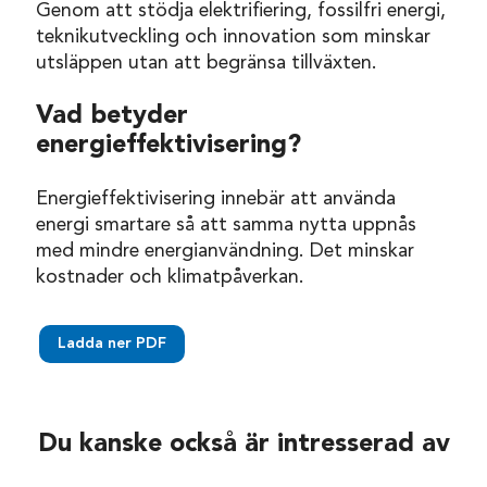
Genom att stödja elektrifiering, fossilfri energi,
teknikutveckling och innovation som minskar
utsläppen utan att begränsa tillväxten.
Vad betyder
energieffektivisering?
Energieffektivisering innebär att använda
energi smartare så att samma nytta uppnås
med mindre energianvändning. Det minskar
kostnader och klimatpåverkan.
Ladda ner PDF
Du kanske också är intresserad av