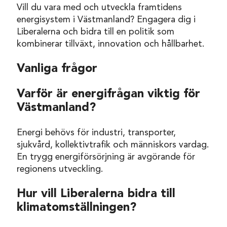
Vill du vara med och utveckla framtidens
energisystem i Västmanland? Engagera dig i
Liberalerna och bidra till en politik som
kombinerar tillväxt, innovation och hållbarhet.
Vanliga frågor
Varför är energifrågan viktig för
Västmanland?
Energi behövs för industri, transporter,
sjukvård, kollektivtrafik och människors vardag.
En trygg energiförsörjning är avgörande för
regionens utveckling.
Hur vill Liberalerna bidra till
klimatomställningen?