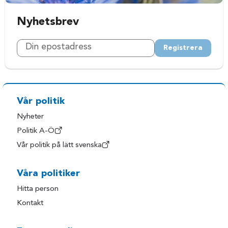
Nyhetsbrev
Registrera
Vår politik
Nyheter
Politik A-Ö
Vår politik på lätt svenska
Våra politiker
Hitta person
Kontakt