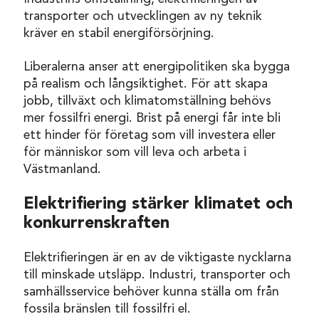
transporter och utvecklingen av ny teknik
kräver en stabil energiförsörjning.
Liberalerna anser att energipolitiken ska bygga
på realism och långsiktighet. För att skapa
jobb, tillväxt och klimatomställning behövs
mer fossilfri energi. Brist på energi får inte bli
ett hinder för företag som vill investera eller
för människor som vill leva och arbeta i
Västmanland.
Elektrifiering stärker klimatet och
konkurrenskraften
Elektrifieringen är en av de viktigaste nycklarna
till minskade utsläpp. Industri, transporter och
samhällsservice behöver kunna ställa om från
fossila bränslen till fossilfri el.