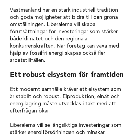
Västmanland har en stark industriell tradition
och goda möjligheter att bidra till den gröna
omställningen. Liberalerna vill skapa
förutsättningar för investeringar som stärker
både klimatet och den regionala
konkurrenskraften. När företag kan växa med
hjälp av fossilfri energi skapas också fler
arbetstillfällen.
Ett robust elsystem för framtiden
Ett modernt samhälle kräver ett elsystem som
är stabilt och robust. Elproduktion, elnät och
energilagring måste utvecklas i takt med att
efterfrågan ökar.
Liberalerna vill se långsiktiga investeringar som
stärker energiförsörjningen och minskar