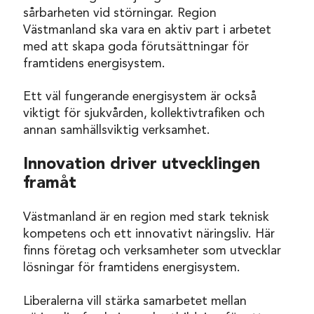
sårbarheten vid störningar. Region
Västmanland ska vara en aktiv part i arbetet
med att skapa goda förutsättningar för
framtidens energisystem.
Ett väl fungerande energisystem är också
viktigt för sjukvården, kollektivtrafiken och
annan samhällsviktig verksamhet.
Innovation driver utvecklingen
framåt
Västmanland är en region med stark teknisk
kompetens och ett innovativt näringsliv. Här
finns företag och verksamheter som utvecklar
lösningar för framtidens energisystem.
Liberalerna vill stärka samarbetet mellan