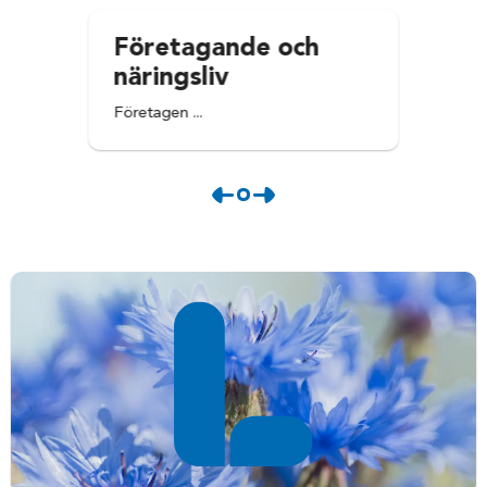
Företagande och
näringsliv
Företagen ...