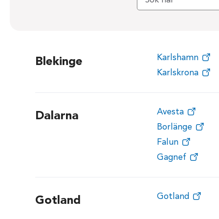
Karlshamn
Blekinge
Karlskrona
Avesta
Dalarna
Borlänge
Falun
Gagnef
Gotland
Gotland